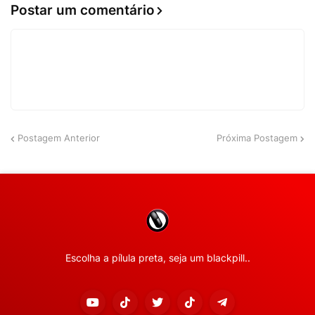
Postar um comentário
Postagem Anterior
Próxima Postagem
Escolha a pílula preta, seja um blackpill..