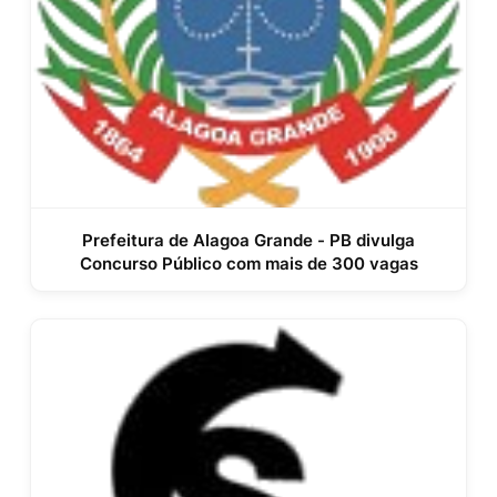
Prefeitura de Alagoa Grande - PB divulga
Concurso Público com mais de 300 vagas