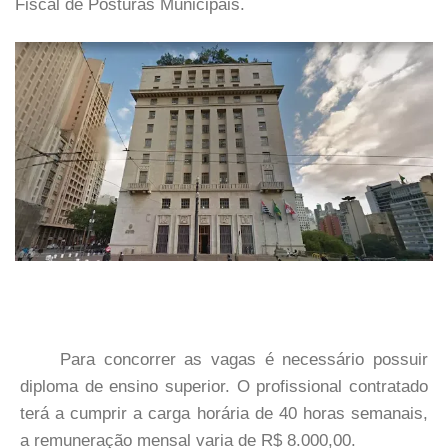
Fiscal de Posturas Municipais.
Para concorrer as vagas é necessário possuir
diploma de ensino superior. O profissional contratado
terá a cumprir a carga horária de 40 horas semanais,
a remuneração mensal varia de R$ 8.000,00.