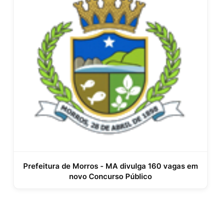
Prefeitura de Morros - MA divulga 160 vagas em
novo Concurso Público