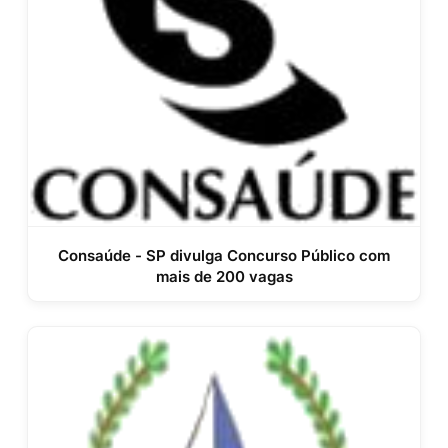
Consaúde - SP divulga Concurso Público com
mais de 200 vagas