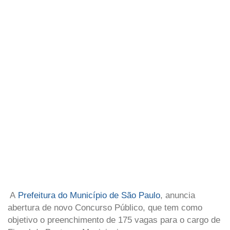
A
Prefeitura do Município de São Paulo
, anuncia
abertura de novo Concurso Público, que tem como
objetivo o preenchimento de 175 vagas para o cargo de