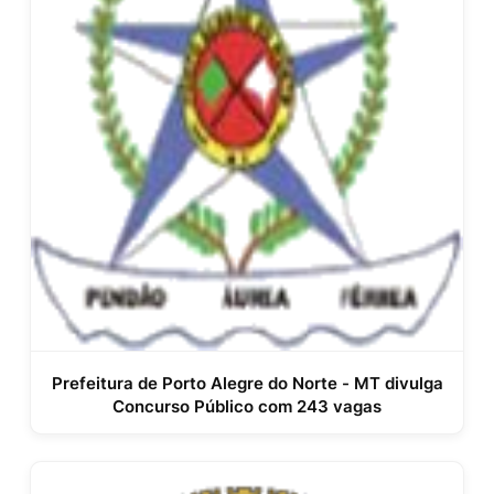
Prefeitura de Porto Alegre do Norte - MT divulga
Concurso Público com 243 vagas