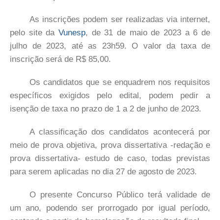
As inscrições podem ser realizadas via internet,
pelo site da
Vunesp
, de 31 de maio de 2023 a 6 de
julho de 2023, até as 23h59. O valor da taxa de
inscrição será de R$ 85,00.
Os candidatos que se enquadrem nos requisitos
específicos exigidos pelo edital, podem pedir a
isenção de taxa no prazo de 1 a 2 de junho de 2023.
A classificação dos candidatos acontecerá por
meio de prova objetiva, prova dissertativa -redação e
prova dissertativa- estudo de caso, todas previstas
para serem aplicadas no dia 27 de agosto de 2023.
O presente Concurso Público terá validade de
um ano, podendo ser prorrogado por igual período,