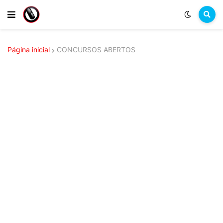
Página inicial
CONCURSOS ABERTOS