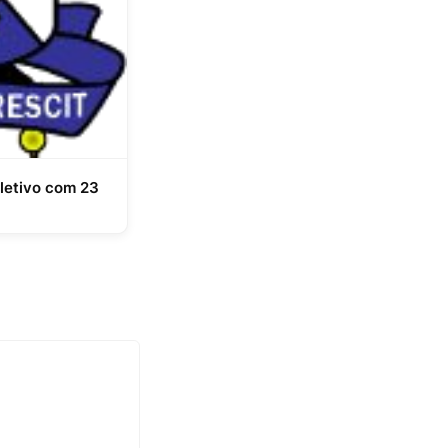
letivo com 23