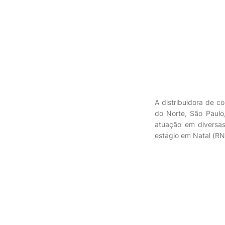
A distribuidora de c
do Norte, São Paulo
atuação em diversas
estágio em Natal (RN