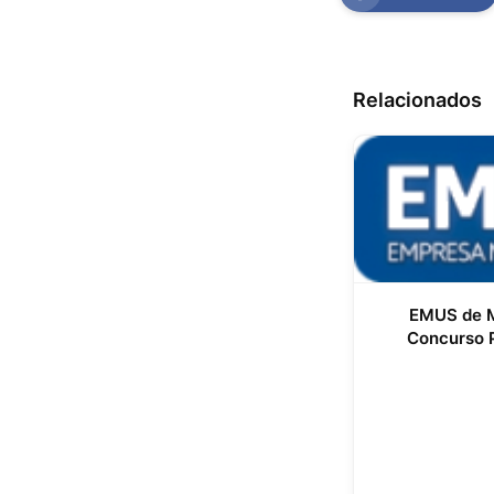
Relacionados
EMUS de M
Concurso 