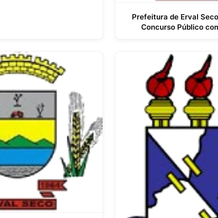
Prefeitura de Erval Seco
Concurso Público co