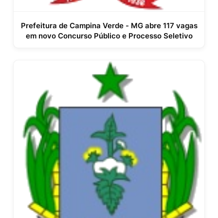
Prefeitura de Campina Verde - MG abre 117 vagas
em novo Concurso Público e Processo Seletivo