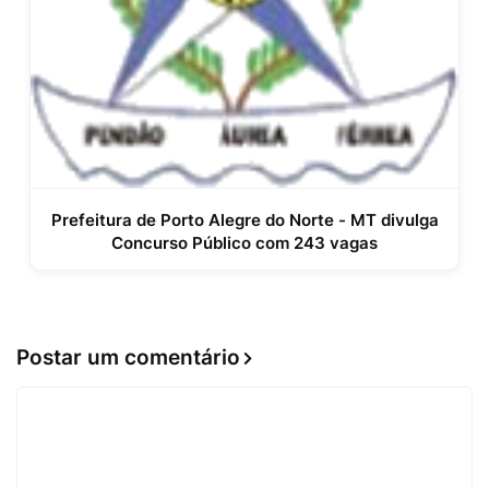
Prefeitura de Porto Alegre do Norte - MT divulga
Concurso Público com 243 vagas
Postar um comentário