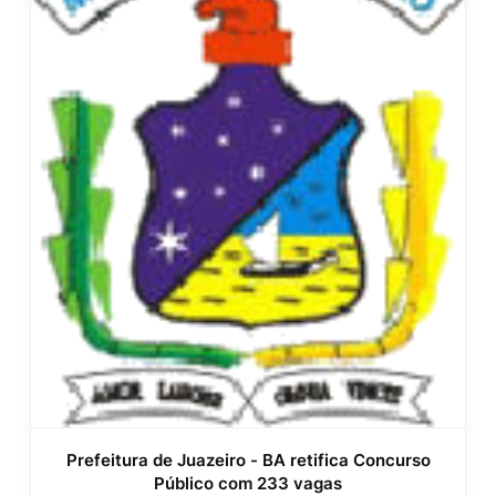
Prefeitura de Juazeiro - BA retifica Concurso
Público com 233 vagas