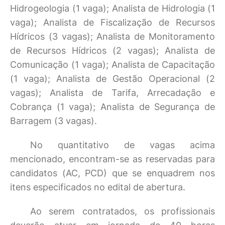
Hidrogeologia (1 vaga); Analista de Hidrologia (1
vaga); Analista de Fiscalização de Recursos
Hídricos (3 vagas); Analista de Monitoramento
de Recursos Hídricos (2 vagas); Analista de
Comunicação (1 vaga); Analista de Capacitação
(1 vaga); Analista de Gestão Operacional (2
vagas); Analista de Tarifa, Arrecadação e
Cobrança (1 vaga); Analista de Segurança de
Barragem (3 vagas).
No quantitativo de vagas acima
mencionado, encontram-se as reservadas para
candidatos (AC, PCD) que se enquadrem nos
itens especificados no edital de abertura.
Ao serem contratados, os profissionais