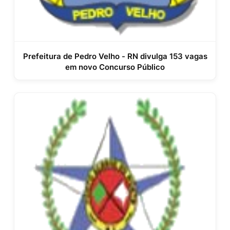
Prefeitura de Pedro Velho - RN divulga 153 vagas
em novo Concurso Público