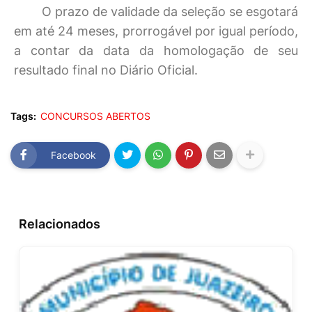
O prazo de validade da seleção se esgotará
em até 24 meses, prorrogável por igual período,
a contar da data da homologação de seu
resultado final no Diário Oficial.
Tags:
CONCURSOS ABERTOS
Facebook
Relacionados