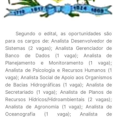
Segundo o edital, as oportunidades são
para os cargos de: Analista Desenvolvedor de
Sistemas (2 vagas); Analista Gerenciador de
Banco de Dados (1 vaga); Analista de
Planejamento e Monitoramento (1 vaga);
Analista de Psicologia e Recursos Humanos (1
vaga); Analista Social de Apoio aos Organismos
de Bacias Hidrográficas (1 vaga); Analista de
Secretariado (1 vaga); Analista de Planos de
Recursos Hídricos/Hidroambientais (2 vagas);
Analista de Agronomia (1 vaga); Analista de
Oceanografia (1 vaga); Analista de