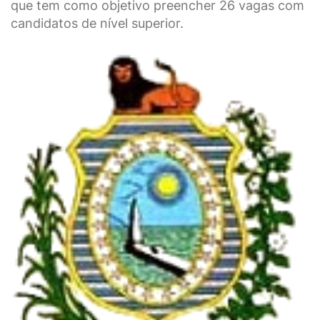
que tem como objetivo preencher 26 vagas com
candidatos de nível superior.