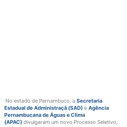
No estado de Pernambuco, a
Secretaria
Estadual de Administraçã (SAD)
e
Agência
Pernambucana de Águas e Clima
(APAC)
divulgaram um novo Processo Seletivo,