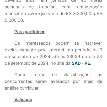
deverão atuar em jornada de 40 horas
semanais de trabalho, com remuneração
mensal no valor que varia de R$ 3.300,00 a R$
5.200,00.
Para participar
Os interessados podem se inscrever
exclusivamente pela internet, no período de 9
de setembro de 2024 até às 23h59 do dia 24
de setembro de 2024, no site da
SAD - PE
.
Como forma de classificação, os
concorrentes serão avaliados por meio de
análise curricular.
Validade