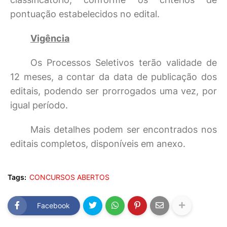
pontuação estabelecidos no edital.
Vigência
Os Processos Seletivos terão validade de
12 meses, a contar da data de publicação dos
editais, podendo ser prorrogados uma vez, por
igual período.
Mais detalhes podem ser encontrados nos
editais completos, disponíveis em anexo.
Tags:
CONCURSOS ABERTOS
Facebook