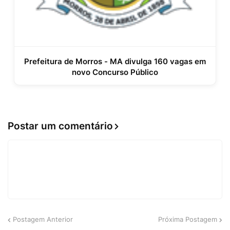
Prefeitura de Morros - MA divulga 160 vagas em
novo Concurso Público
Postar um comentário
Postagem Anterior
Próxima Postagem