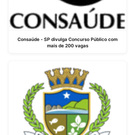
Consaúde - SP divulga Concurso Público com
mais de 200 vagas