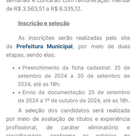
semanais e contarão com remuneração mensal
de R$ 3.563,51 a R$ 6.335,12.
Inscrição e seleção
As inscrições serão realizadas pelo site
da
Prefeitura Municipal
, por meio de duas
etapas, sendo elas:
Preenchimento da ficha cadastral: 25 de
setembro de 2024 a 30 de setembro de
2024, até as 18h;
Envio da documentação: 25 de setembro
de 2024 a 1º de outubro de 2024, até as 18h.
A seleção dos candidatos será realizada
por meio de avaliação de títulos e experiência
profissional, de caráter eliminatório e
classificatório, conforme os critérios de