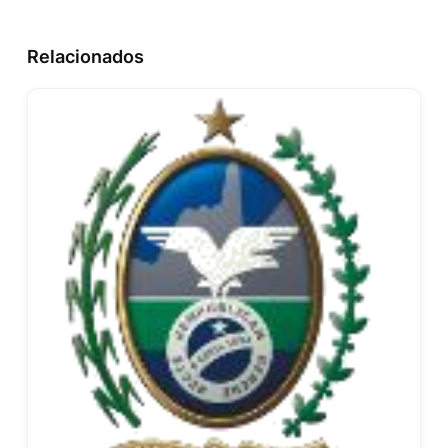
Relacionados