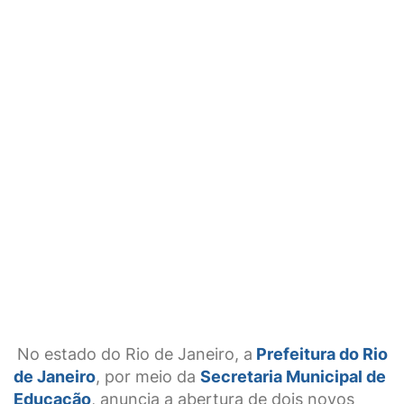
No estado do Rio de Janeiro, a
Prefeitura do Rio
de Janeiro
, por meio da
Secretaria Municipal de
Educação
, anuncia a abertura de dois novos