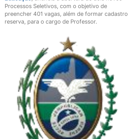
Processos Seletivos, com o objetivo de
preencher 401 vagas, além de formar cadastro
reserva, para o cargo de Professor.