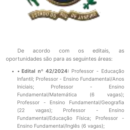
De acordo com os editais, as
oportunidades são para as seguintes áreas:
Edital nº 42/2024:
Professor - Educação
Infantil; Professor - Ensino Fundamental/Anos
Iniciais; Professor - Ensino
Fundamental/Matemática (6 vagas);
Professor - Ensino Fundamental/Geografia
(22 vagas); Professor - Ensino
Fundamental/Educação Física; Professor -
Ensino Fundamental/Inglês (6 vagas);