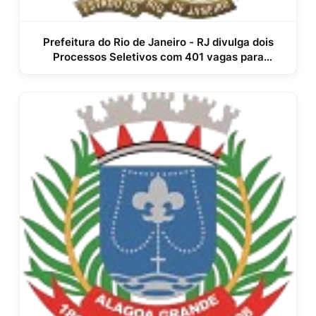
Prefeitura do Rio de Janeiro - RJ divulga dois
Processos Seletivos com 401 vagas para
Docentes