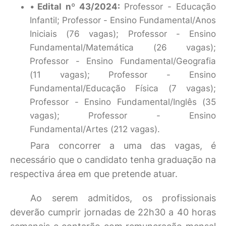
Edital nº 43/2024:
Professor - Educação
Infantil; Professor - Ensino Fundamental/Anos
Iniciais (76 vagas); Professor - Ensino
Fundamental/Matemática (26 vagas);
Professor - Ensino Fundamental/Geografia
(11 vagas); Professor - Ensino
Fundamental/Educação Física (7 vagas);
Professor - Ensino Fundamental/Inglês (35
vagas); Professor - Ensino
Fundamental/Artes (212 vagas).
Para concorrer a uma das vagas, é
necessário que o candidato tenha graduação na
respectiva área em que pretende atuar.
Ao serem admitidos, os profissionais
deverão cumprir jornadas de 22h30 a 40 horas