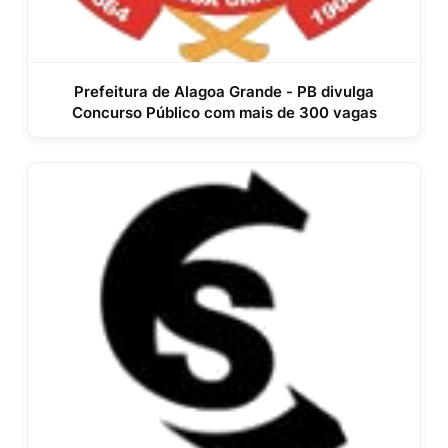
Prefeitura de Alagoa Grande - PB divulga
Concurso Público com mais de 300 vagas