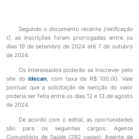
Segundo o documento recente
(retificação
I)
, as inscrições foram prorrogadas entre os
dias 19 de setembro de 2024 até 7 de outubro
de 2024.
Os interessados poderão se inscrever pelo
site do
Idecan
, com taxa de R$ 100,00. Vale
pontuar que a solicitação de isenção do valor
poderia ser feita entre os dias 12 e 13 de agosto
de 2024.
De acordo com o edital, as oportunidades
são para os seguintes cargos: Agente
Comunitário de Saúde (282 vagas); Agente de