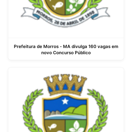
Prefeitura de Morros - MA divulga 160 vagas em
novo Concurso Público