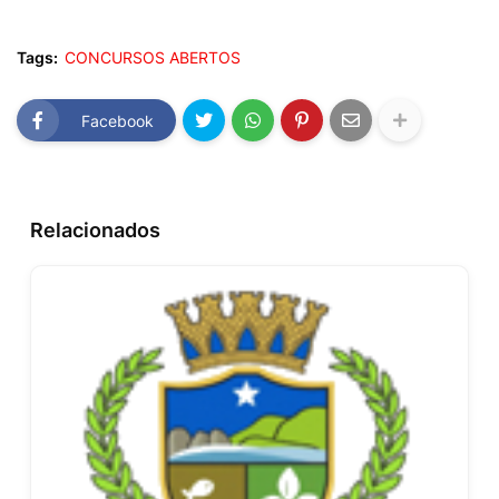
Tags:
CONCURSOS ABERTOS
Facebook
Relacionados