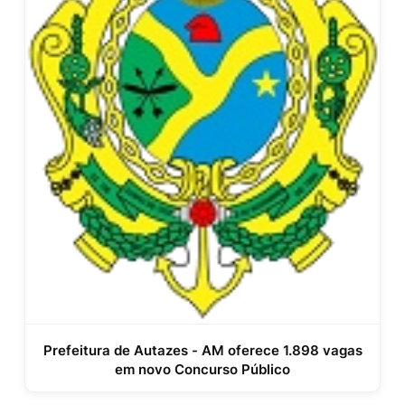
Prefeitura de Autazes - AM oferece 1.898 vagas
em novo Concurso Público