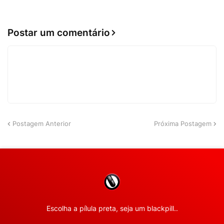
Postar um comentário
Postagem Anterior
Próxima Postagem
Escolha a pílula preta, seja um blackpill..