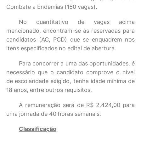
Combate a Endemias (150 vagas).
No quantitativo de vagas acima
mencionado, encontram-se as reservadas para
candidatos (AC, PCD) que se enquadrem nos
itens especificados no edital de abertura.
Para concorrer a uma das oportunidades, é
necessário que o candidato comprove o nível
de escolaridade exigido, tenha idade mínima de
18 anos, entre outros requisitos.
A remuneração será de R$ 2.424,00 para
uma jornada de 40 horas semanais.
Classificação