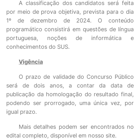
A classificação dos candidatos será feita
por meio de prova objetiva, prevista para o dia
1º de dezembro de 2024. O conteúdo
programático consistirá em questões de língua
portuguesa, noções de informática e
conhecimentos do SUS.
Vigência
O prazo de validade do Concurso Público
será de dois anos, a contar da data de
publicação da homologação do resultado final,
podendo ser prorrogado, uma única vez, por
igual prazo.
Mais detalhes podem ser encontrados no
edital completo, disponível em nosso site.