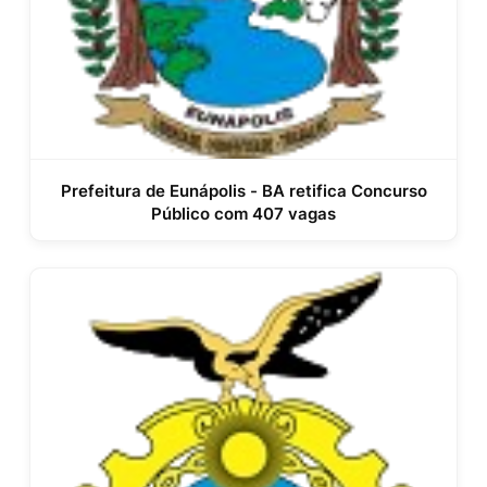
Prefeitura de Eunápolis - BA retifica Concurso
Público com 407 vagas