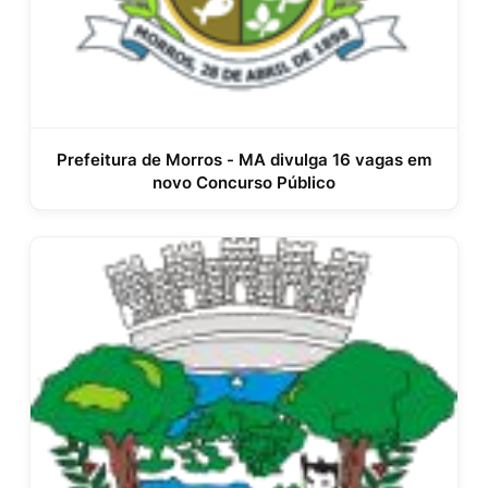
Prefeitura de Morros - MA divulga 16 vagas em
novo Concurso Público