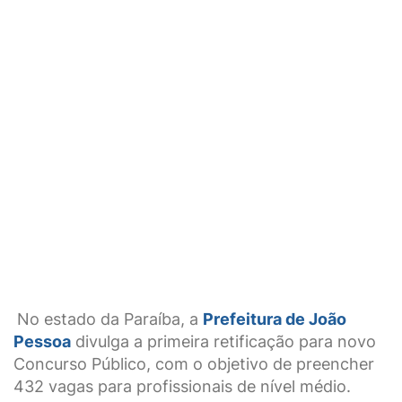
No estado da Paraíba, a
Prefeitura de João
Pessoa
divulga a primeira retificação para novo
Concurso Público, com o objetivo de preencher
432 vagas para profissionais de nível médio.