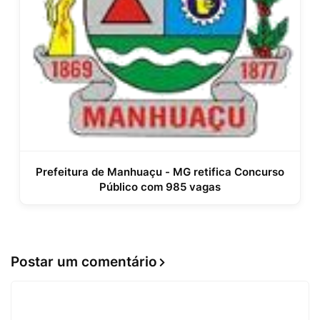
Prefeitura de Manhuaçu - MG retifica Concurso
Público com 985 vagas
Postar um comentário