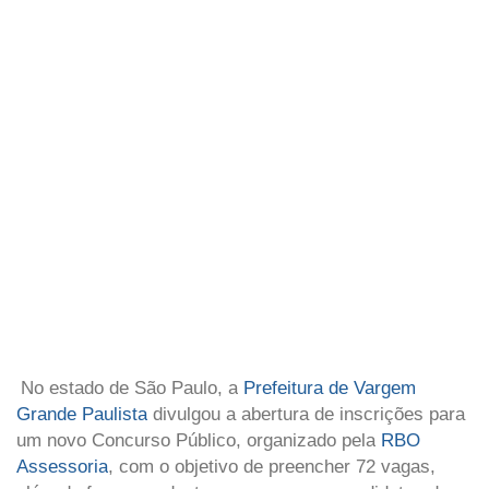
No estado de São Paulo, a
Prefeitura de Vargem
Grande Paulista
divulgou a abertura de inscrições para
um novo Concurso Público, organizado pela
RBO
Assessoria
, com o objetivo de preencher 72 vagas,