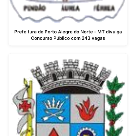
Prefeitura de Porto Alegre do Norte - MT divulga
Concurso Público com 243 vagas