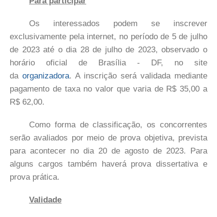
Para participar
Os interessados podem se inscrever
exclusivamente pela internet, no período de 5 de julho
de 2023 até o dia 28 de julho de 2023, observado o
horário oficial de Brasília - DF, no site
da
organizadora
. A inscrição será validada mediante
pagamento de taxa no valor que varia de R$ 35,00 a
R$ 62,00.
Como forma de classificação, os concorrentes
serão avaliados por meio de prova objetiva, prevista
para acontecer no dia 20 de agosto de 2023. Para
alguns cargos também haverá prova dissertativa e
prova prática.
Validade