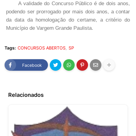
A validade do Concurso Público é de dois anos,
podendo ser prorrogado por mais dois anos, a contar
da data da homologação do certame, a critério do
Município de Vargem Grande Paulista.
Tags:
CONCURSOS ABERTOS
SP
Facebook
Relacionados