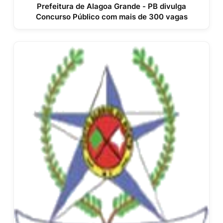
Prefeitura de Alagoa Grande - PB divulga
Concurso Público com mais de 300 vagas