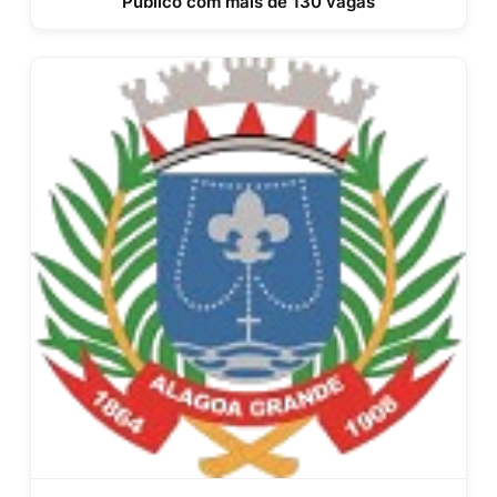
Público com mais de 130 vagas