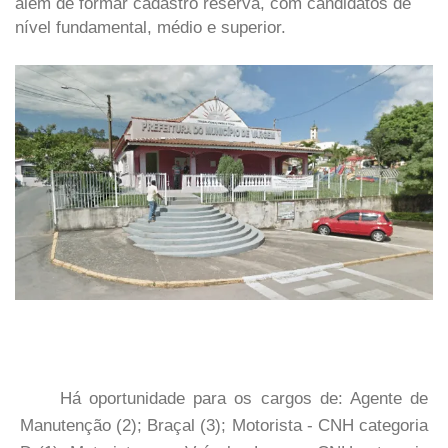
além de formar cadastro reserva, com candidatos de
nível fundamental, médio e superior.
Há oportunidade para os cargos de: Agente de
Manutenção (2); Braçal (3); Motorista - CNH categoria