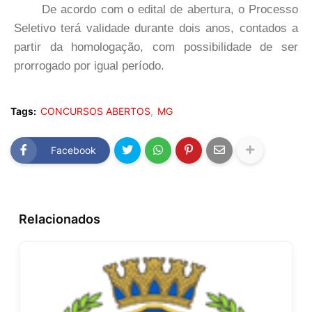
De acordo com o edital de abertura, o Processo
Seletivo terá validade durante dois anos, contados a
partir da homologação, com possibilidade de ser
prorrogado por igual período.
Tags:
CONCURSOS ABERTOS
MG
Facebook
Relacionados