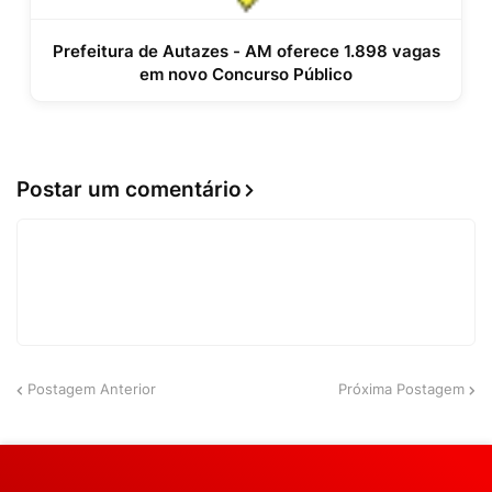
Prefeitura de Autazes - AM oferece 1.898 vagas
em novo Concurso Público
Postar um comentário
Postagem Anterior
Próxima Postagem