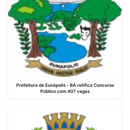
Prefeitura de Eunápolis - BA retifica Concurso
Público com 407 vagas