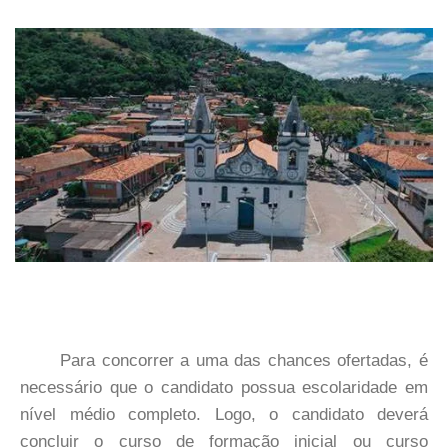
Para concorrer a uma das chances ofertadas, é
necessário que o candidato possua escolaridade em
nível médio completo. Logo, o candidato deverá
concluir o curso de formação inicial ou curso