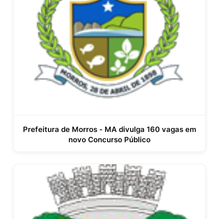
Prefeitura de Morros - MA divulga 160 vagas em
novo Concurso Público