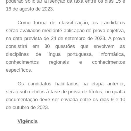
poderão solicitar a isenção da taxa entre os dias 15 e
16 de agosto de 2023.
Como forma de classificação, os candidatos
serão avaliados mediante aplicação de prova objetiva,
na data prevista de 24 de setembro de 2023. A prova
consistirá em 30 questões que envolvem as
disciplinas de língua portuguesa, informática,
conhecimentos regionais e conhecimentos
específicos.
Os candidatos habilitados na etapa anterior,
serão submetidos à fase de prova de títulos, no qual a
documentação deve ser enviada entre os dias 9 e 10
de outubro de 2023.
Vigência