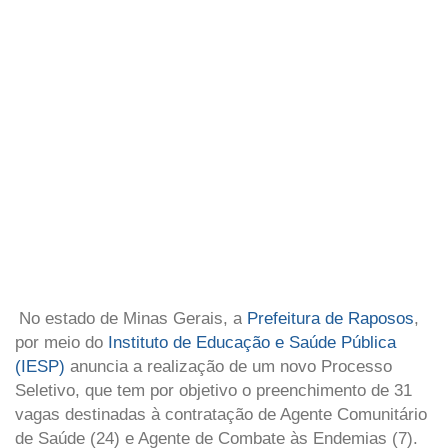
No estado de Minas Gerais, a
Prefeitura de Raposos
,
por meio do
Instituto de Educação e Saúde Pública
(IESP)
anuncia a realização de um novo Processo
Seletivo, que tem por objetivo o preenchimento de 31
vagas destinadas à contratação de Agente Comunitário
de Saúde (24) e Agente de Combate às Endemias (7).