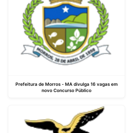
Prefeitura de Morros - MA divulga 16 vagas em
novo Concurso Público