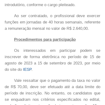
introdutório, conforme o cargo pleiteado.
Ao ser contratado, o profissional deve exercer
funções em jornadas de 40 horas semanais, referente
a remuneração mensal no valor de R$ 2.640,00.
Procedimentos para participação
Os interessados em participar podem se
inscrever de forma eletrônica no período de 15 de
agosto de 2023 a 15 de setembro de 2023, por meio
do site do
IESP
.
Vale ressaltar que o pagamento da taxa no valor
de R$ 70,00, deve ser efetuado até a data limite do
período de inscrição. No entanto, os candidatos que
se enquadram nos critérios especificados no edital,