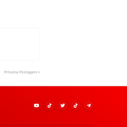
Próxima Postagem