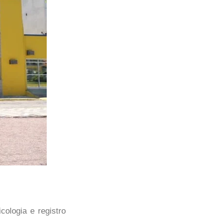
ologia e registro