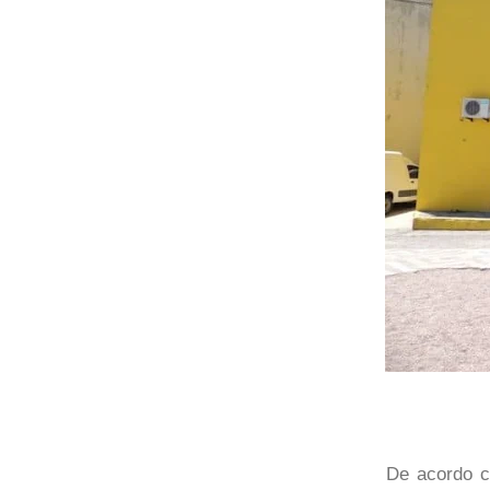
De acordo c