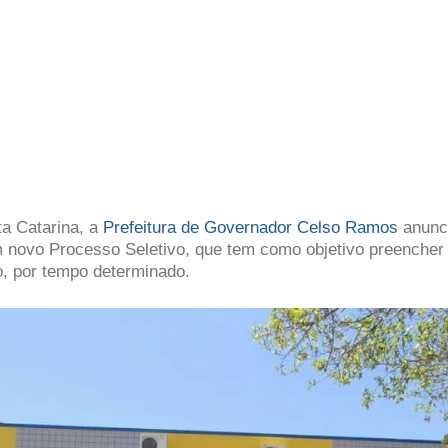
a Catarina, a
Prefeitura de Governador Celso Ramos
anunc
m novo Processo Seletivo, que tem como objetivo preencher
o, por tempo determinado.