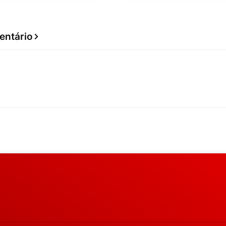
entário