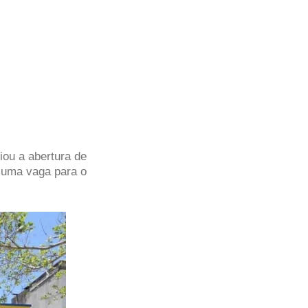
iou a abertura de
 uma vaga para o