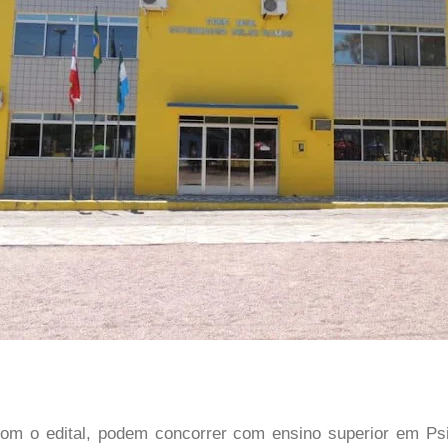
om o edital, podem concorrer com ensino superior em Psic