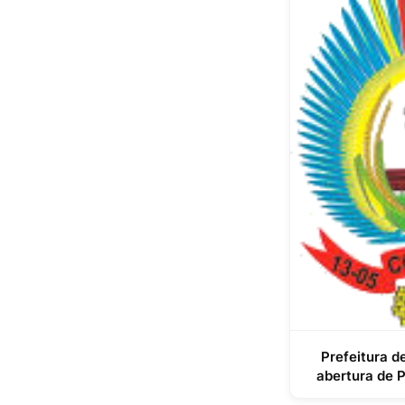
Prefeitura d
abertura de 