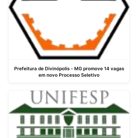
Prefeitura de Divinópolis - MG promove 14 vagas
em novo Processo Seletivo