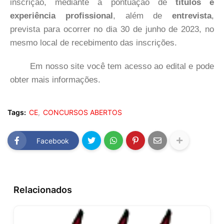
inscrição, mediante a pontuação de
títulos e
experiência profissional
, além de
entrevista
,
prevista para ocorrer no dia 30 de junho de 2023, no
mesmo local de recebimento das inscrições.
Em nosso site você tem acesso ao edital e pode
obter mais informações.
Tags:
CE
CONCURSOS ABERTOS
Facebook
Relacionados