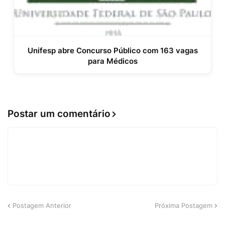
Unifesp abre Concurso Público com 163 vagas
para Médicos
Postar um comentário
Postagem Anterior
Próxima Postagem