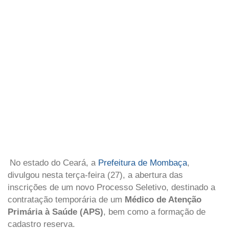
No estado do Ceará, a
Prefeitura de Mombaça
,
divulgou nesta terça-feira (27), a abertura das
inscrições de um novo Processo Seletivo, destinado a
contratação temporária de um
Médico de Atenção
Primária à Saúde (APS)
, bem como a formação de
cadastro reserva.