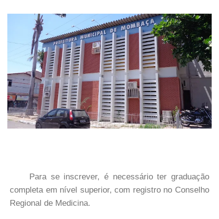
Para se inscrever, é necessário ter graduação
completa em nível superior, com registro no Conselho
Regional de Medicina.