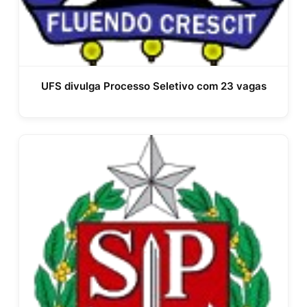
UFS divulga Processo Seletivo com 23 vagas