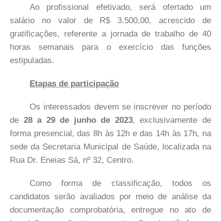
Ao profissional efetivado, será ofertado um
salário no valor de R$ 3.500,00, acrescido de
gratificações, referente a jornada de trabalho de 40
horas semanais para o exercício das funções
estipuladas.
Etapas de participação
Os interessados devem se inscrever no período
de
28 a 29 de junho de 2023
, exclusivamente de
forma presencial, das 8h às 12h e das 14h às 17h, na
sede da Secretaria Municipal de Saúde, localizada na
Rua Dr. Eneias Sá, nº 32, Centro.
Como forma de classificação, todos os
candidatos serão avaliados por meio de análise da
documentação comprobatória, entregue no ato de