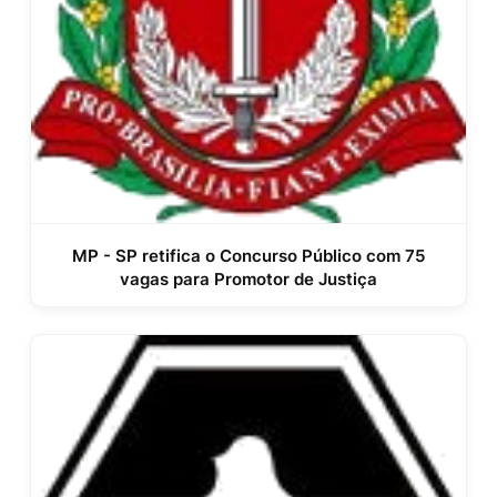
MP - SP retifica o Concurso Público com 75
vagas para Promotor de Justiça