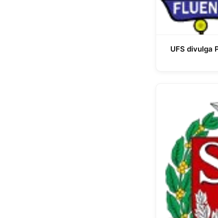
UFS divulga 