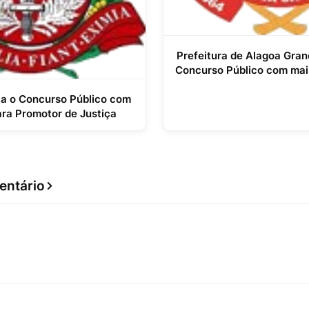
Prefeitura de Alagoa Gran
Concurso Público com mai
ica o Concurso Público com
ra Promotor de Justiça
entário