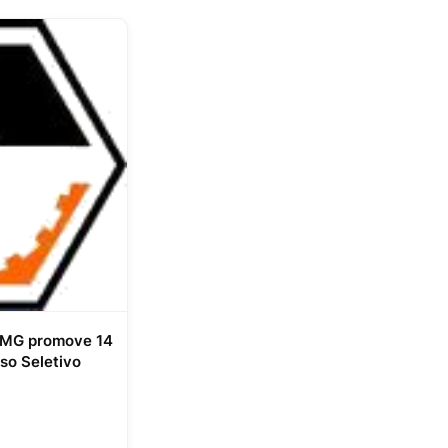
- MG promove 14
so Seletivo