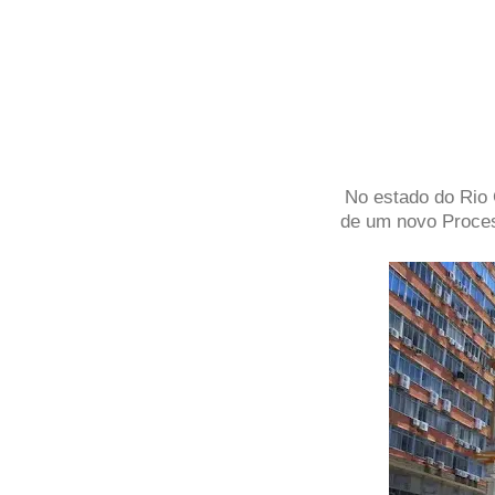
No estado do Rio 
de um novo Process