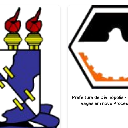
Prefeitura de Divinópolis 
vagas em novo Proces