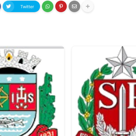
Twitter