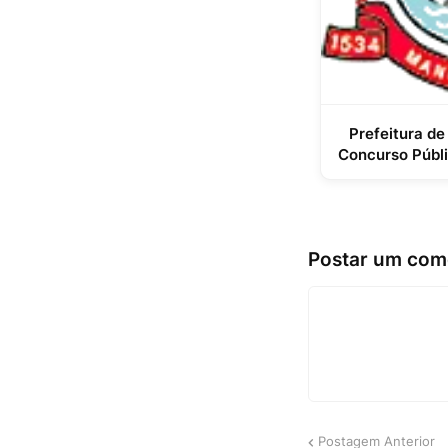
Prefeitura de
Concurso Públ
Postar um com
Postagem Anterior