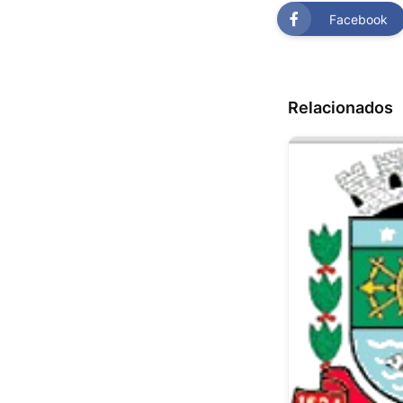
Facebook
Relacionados