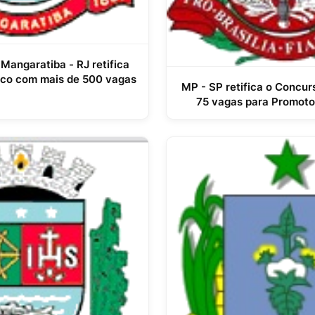
 Mangaratiba - RJ retifica
ico com mais de 500 vagas
MP - SP retifica o Concur
75 vagas para Promoto