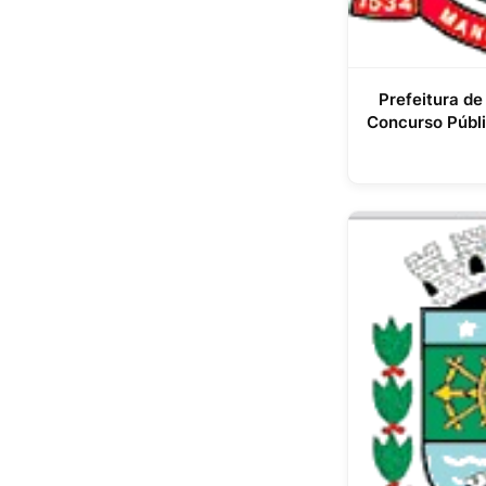
Prefeitura de
Concurso Públ