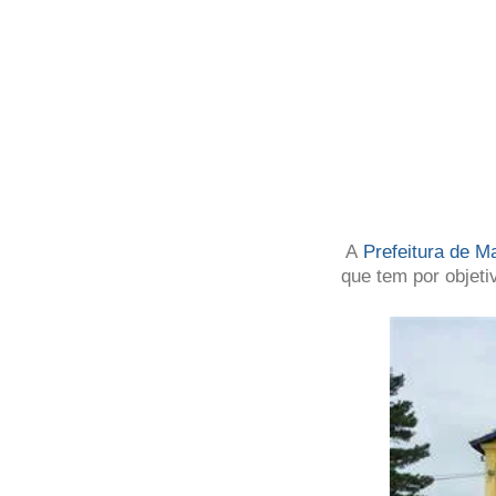
A
Prefeitura de M
que tem por objet