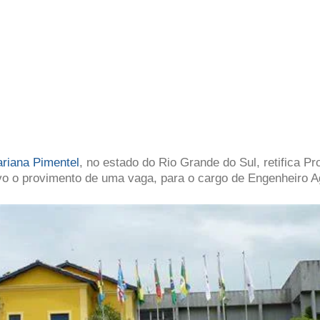
ariana Pimentel
, no estado do Rio Grande do Sul, retifica Pr
ivo o provimento de uma vaga, para o cargo de Engenheiro 