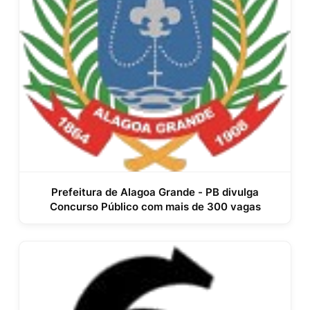
Prefeitura de Alagoa Grande - PB divulga
Concurso Público com mais de 300 vagas