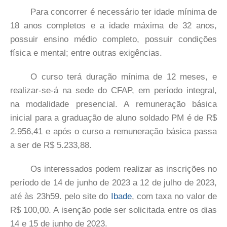
Para concorrer é necessário ter idade mínima de
18 anos completos e a idade máxima de 32 anos,
possuir ensino médio completo, possuir condições
física e mental; entre outras exigências.
O curso terá duração mínima de 12 meses, e
realizar-se-á na sede do CFAP, em período integral,
na modalidade presencial. A remuneração básica
inicial para a graduação de aluno soldado PM é de R$
2.956,41 e após o curso a remuneração básica passa
a ser de R$ 5.233,88.
Os interessados podem realizar as inscrições no
período de 14 de junho de 2023 a 12 de julho de 2023,
até às 23h59. pelo site do
Ibade
, com taxa no valor de
R$ 100,00. A isenção pode ser solicitada entre os dias
14 e 15 de junho de 2023.