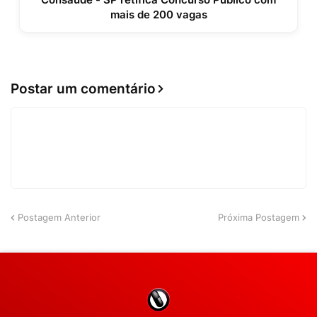
mais de 200 vagas
Postar um comentário
Postagem Anterior
Próxima Postagem