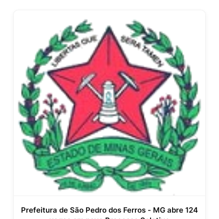
Prefeitura de São Pedro dos Ferros - MG abre 124