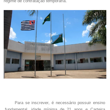
regime de contratação temporária.
Para se inscrever, é necessário possuir ensino
fundamental, idade mínima de 21 anos e Carteira