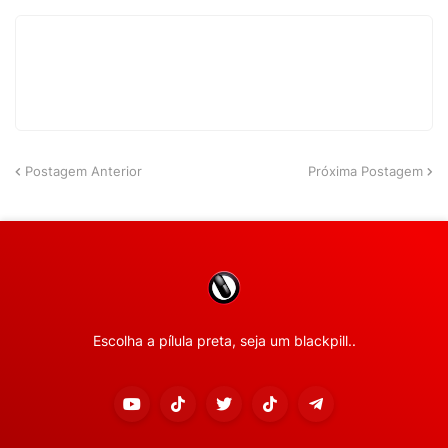
Postagem Anterior
Próxima Postagem
Escolha a pílula preta, seja um blackpill..