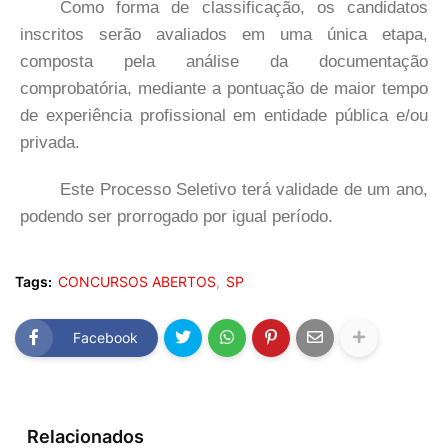
Como forma de classificação, os candidatos
inscritos serão avaliados em uma única etapa,
composta pela análise da documentação
comprobatória, mediante a pontuação de maior tempo
de experiência profissional em entidade pública e/ou
privada.
Este Processo Seletivo terá validade de um ano,
podendo ser prorrogado por igual período.
Tags:
CONCURSOS ABERTOS
SP
Facebook
Relacionados