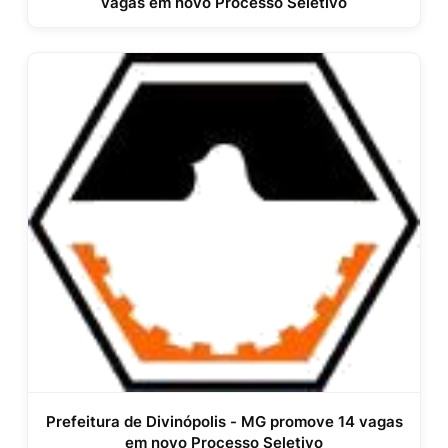
vagas em novo Processo Seletivo
Prefeitura de Divinópolis - MG promove 14 vagas
em novo Processo Seletivo