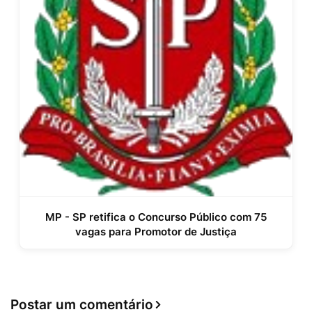
MP - SP retifica o Concurso Público com 75
vagas para Promotor de Justiça
Postar um comentário