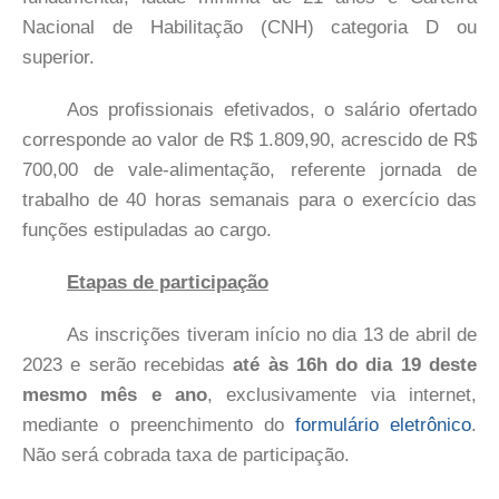
Nacional de Habilitação (CNH) categoria D ou
superior.
Aos profissionais efetivados, o salário ofertado
corresponde ao valor de R$ 1.809,90, acrescido de R$
700,00 de vale-alimentação, referente jornada de
trabalho de 40 horas semanais para o exercício das
funções estipuladas ao cargo.
Etapas de participação
As inscrições tiveram início no dia 13 de abril de
2023 e serão recebidas
até às 16h do dia 19 deste
mesmo mês e ano
, exclusivamente via internet,
mediante o preenchimento do
formulário eletrônico
.
Não será cobrada taxa de participação.