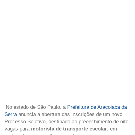
No estado de São Paulo, a
Prefeitura de Araçoiaba da
Serra
anuncia a abertura das inscrições de um novo
Processo Seletivo, destinado ao preenchimento de oito
vagas para
motorista de transporte escolar
, em