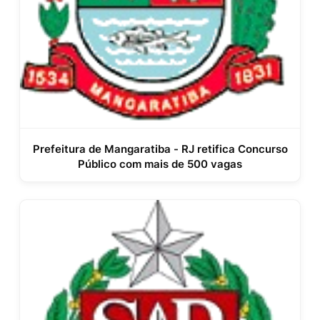
Prefeitura de Mangaratiba - RJ retifica Concurso
Público com mais de 500 vagas