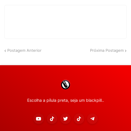
Postagem Anterior
Próxima Postagem
Escolha a pílula preta, seja um blackpill..