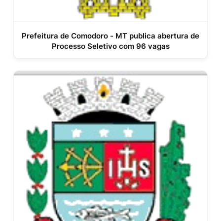
Prefeitura de Comodoro - MT publica abertura de
Processo Seletivo com 96 vagas