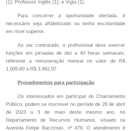
(1); Professor Inglês (1); e Vigia (1).
Para concorrer a oportunidade ofertada, é
necessário seja alfabetizado ou tenha escolaridade
em nível superior.
Ao ser contratado, o profissional deve exercer
funções em jornadas de dez a 40 horas semanais,
referente a remuneração mensal no valor de R$
1.005,60 a R$ 3.962,97
Procedimentos para participação
Os interessados em participar do Chamamento
Público, podem se inscrever no período de 28 de abril
de 2023 a 3 de maio deste mesmo ano, no
Departamento de Recursos Humanos, situado na
Avenida Felipe Baczinski, nº 479. O atendimento é