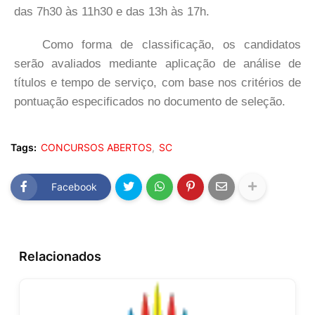
das 7h30 às 11h30 e das 13h às 17h.
Como forma de classificação, os candidatos
serão avaliados mediante aplicação de análise de
títulos e tempo de serviço, com base nos critérios de
pontuação especificados no documento de seleção.
Tags:
CONCURSOS ABERTOS
SC
Facebook
Relacionados