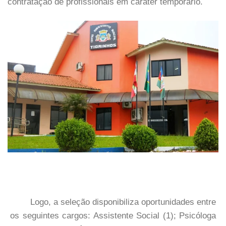
contratação de profissionais em caráter temporário.
Logo, a seleção disponibiliza oportunidades entre
os seguintes cargos: Assistente Social (1); Psicóloga