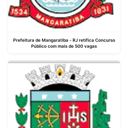
Prefeitura de Mangaratiba - RJ retifica Concurso
Público com mais de 500 vagas