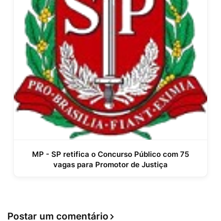
MP - SP retifica o Concurso Público com 75
vagas para Promotor de Justiça
Postar um comentário