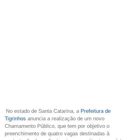
No estado de Santa Catarina, a
Prefeitura de
Tigrinhos
anuncia a realização de um novo
Chamamento Público, que tem por objetivo o
preenchimento de quatro vagas destinadas à