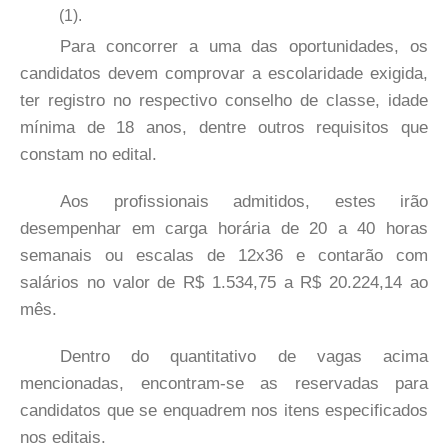
(1).
Para concorrer a uma das oportunidades, os
candidatos devem comprovar a escolaridade exigida,
ter registro no respectivo conselho de classe, idade
mínima de 18 anos, dentre outros requisitos que
constam no edital.
Aos profissionais admitidos, estes irão
desempenhar em carga horária de 20 a 40 horas
semanais ou escalas de 12x36 e contarão com
salários no valor de R$ 1.534,75 a R$ 20.224,14 ao
mês.
Dentro do quantitativo de vagas acima
mencionadas, encontram-se as reservadas para
candidatos que se enquadrem nos itens especificados
nos editais.