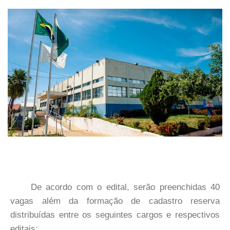
De acordo com o edital, serão preenchidas 40
vagas além da formação de cadastro reserva
distribuídas entre os seguintes cargos e respectivos
editais: