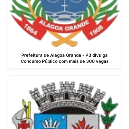
Prefeitura de Alagoa Grande - PB divulga
Concurso Público com mais de 300 vagas