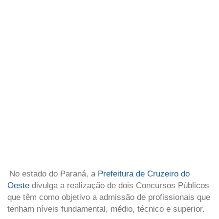
No estado do Paraná, a
Prefeitura de Cruzeiro do
Oeste
divulga a realização de dois Concursos Públicos
que têm como objetivo a admissão de profissionais que
tenham níveis fundamental, médio, técnico e superior.