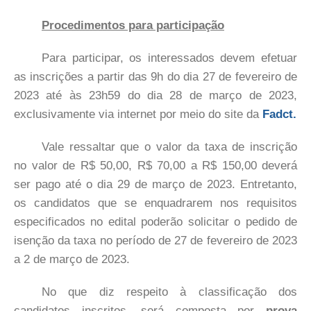
Procedimentos para participação
Para participar, os interessados devem efetuar
as inscrições a partir das 9h do dia 27 de fevereiro de
2023 até às 23h59 do dia 28 de março de 2023,
exclusivamente via internet por meio do site da
Fadct.
Vale ressaltar que o valor da taxa de inscrição
no valor de R$ 50,00, R$ 70,00 a R$ 150,00 deverá
ser pago até o dia 29 de março de 2023. Entretanto,
os candidatos que se enquadrarem nos requisitos
especificados no edital poderão solicitar o pedido de
isenção da taxa no período de 27 de fevereiro de 2023
a 2 de março de 2023.
No que diz respeito à classificação dos
candidatos inscritos, será composta por
prova