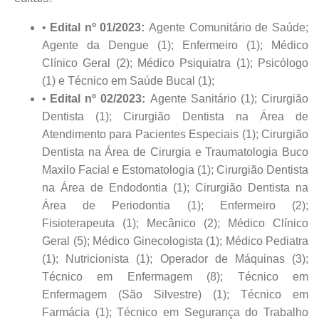
Edital nº 01/2023:
Agente Comunitário de Saúde;
Agente da Dengue (1); Enfermeiro (1); Médico
Clínico Geral (2); Médico Psiquiatra (1); Psicólogo
(1) e Técnico em Saúde Bucal (1);
Edital nº 02/2023:
Agente Sanitário (1); Cirurgião
Dentista (1); Cirurgião Dentista na Área de
Atendimento para Pacientes Especiais (1); Cirurgião
Dentista na Área de Cirurgia e Traumatologia Buco
Maxilo Facial e Estomatologia (1); Cirurgião Dentista
na Área de Endodontia (1); Cirurgião Dentista na
Área de Periodontia (1); Enfermeiro (2);
Fisioterapeuta (1); Mecânico (2); Médico Clínico
Geral (5); Médico Ginecologista (1); Médico Pediatra
(1); Nutricionista (1); Operador de Máquinas (3);
Técnico em Enfermagem (8); Técnico em
Enfermagem (São Silvestre) (1); Técnico em
Farmácia (1); Técnico em Segurança do Trabalho