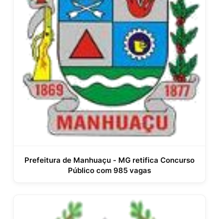
Prefeitura de Manhuaçu - MG retifica Concurso
Público com 985 vagas