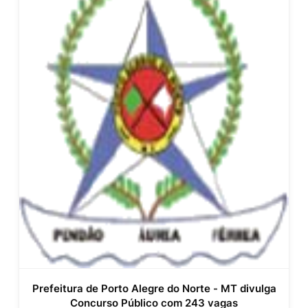
Prefeitura de Porto Alegre do Norte - MT divulga
Concurso Público com 243 vagas