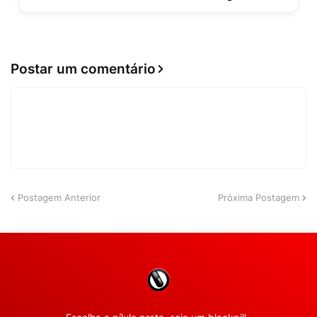
Postar um comentário
Postagem Anterior
Próxima Postagem