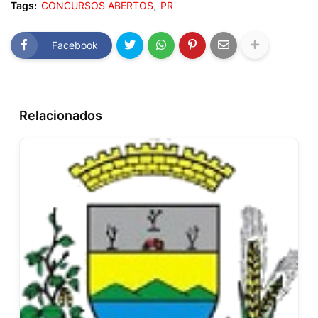
Tags:
CONCURSOS ABERTOS
PR
Facebook
Relacionados