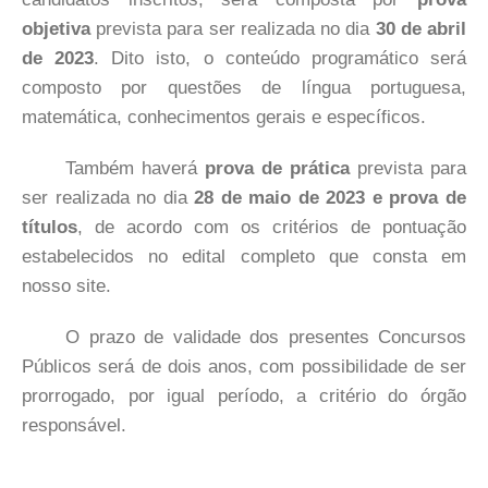
objetiva
prevista para ser realizada no dia
30 de abril
de 2023
. Dito isto, o conteúdo programático será
composto por questões de língua portuguesa,
matemática, conhecimentos gerais e específicos.
Também haverá
prova de prática
prevista para
ser realizada no dia
28 de maio de 2023 e prova de
títulos
, de acordo com os critérios de pontuação
estabelecidos no edital completo que consta em
nosso site.
O prazo de validade dos presentes Concursos
Públicos será de dois anos, com possibilidade de ser
prorrogado, por igual período, a critério do órgão
responsável.