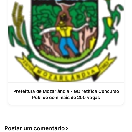
Prefeitura de Mozarlândia - GO retifica Concurso
Público com mais de 200 vagas
Postar um comentário