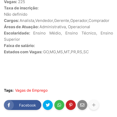
Vagas:
225
Taxa de inscrição:
Não definido
Cargos:
Analista,Vendedor,Gerente,Operador,Comprador
Áreas de Atuação:
Administrativa, Operacional
Escolaridade:
Ensino Médio, Ensino Técnico, Ensino
Superior
Faixa de salário:
Estados com Vagas:
GO,MG,MS,MT,PR,RS,SC
Tags:
Vagas de Emprego
Facebook