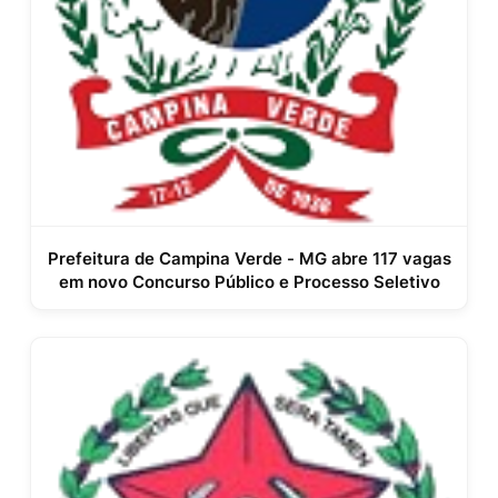
Prefeitura de Campina Verde - MG abre 117 vagas
em novo Concurso Público e Processo Seletivo