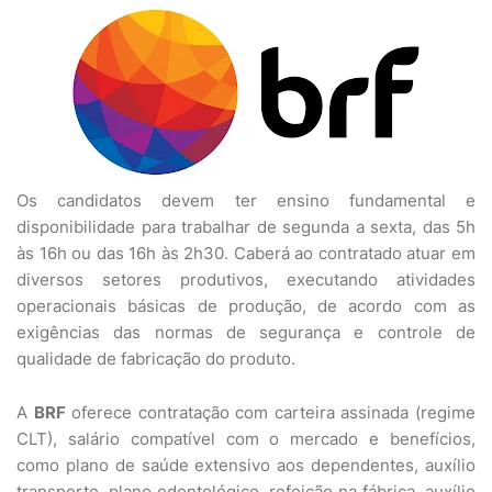
Os candidatos devem ter ensino fundamental e
disponibilidade para trabalhar de segunda a sexta, das 5h
às 16h ou das 16h às 2h30. Caberá ao contratado atuar em
diversos setores produtivos, executando atividades
operacionais básicas de produção, de acordo com as
exigências das normas de segurança e controle de
qualidade de fabricação do produto.
A
BRF
oferece contratação com carteira assinada (regime
CLT), salário compatível com o mercado e benefícios,
como plano de saúde extensivo aos dependentes, auxílio
transporte, plano odontológico, refeição na fábrica, auxílio