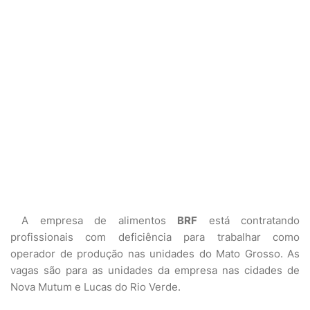
A empresa de alimentos
BRF
está contratando
profissionais com deficiência para trabalhar como
operador de produção nas unidades do Mato Grosso. As
vagas são para as unidades da empresa nas cidades de
Nova Mutum e Lucas do Rio Verde.