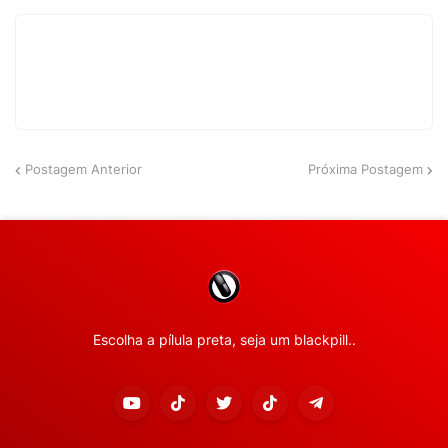
Postagem Anterior
Próxima Postagem
Escolha a pílula preta, seja um blackpill..