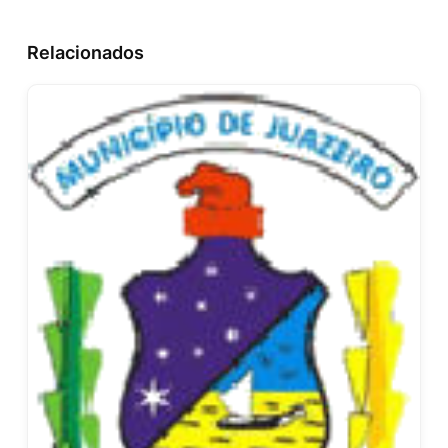
Relacionados