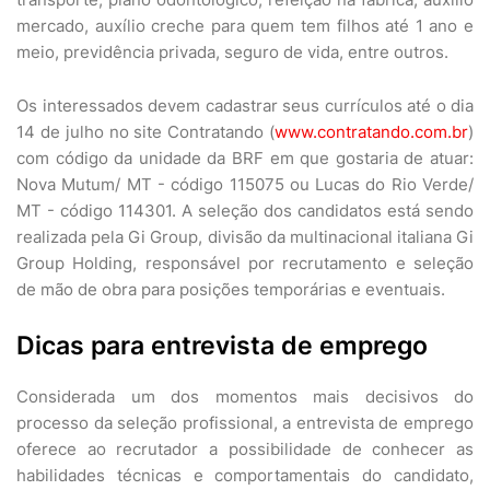
mercado, auxílio creche para quem tem filhos até 1 ano e
meio, previdência privada, seguro de vida, entre outros.
Os interessados devem cadastrar seus currículos até o dia
14 de julho no site Contratando (
www.contratando.com.br
)
com código da unidade da BRF em que gostaria de atuar:
Nova Mutum/ MT - código 115075 ou Lucas do Rio Verde/
MT - código 114301. A seleção dos candidatos está sendo
realizada pela Gi Group, divisão da multinacional italiana Gi
Group Holding, responsável por recrutamento e seleção
de mão de obra para posições temporárias e eventuais.
Dicas para entrevista de emprego
Considerada um dos momentos mais decisivos do
processo da seleção profissional, a entrevista de emprego
oferece ao recrutador a possibilidade de conhecer as
habilidades técnicas e comportamentais do candidato,