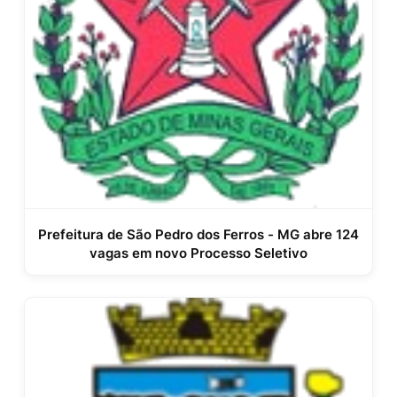
Prefeitura de São Pedro dos Ferros - MG abre 124
vagas em novo Processo Seletivo