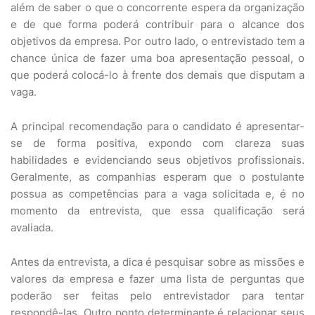
além de saber o que o concorrente espera da organização
e de que forma poderá contribuir para o alcance dos
objetivos da empresa. Por outro lado, o entrevistado tem a
chance única de fazer uma boa apresentação pessoal, o
que poderá colocá-lo à frente dos demais que disputam a
vaga.
A principal recomendação para o candidato é apresentar-
se de forma positiva, expondo com clareza suas
habilidades e evidenciando seus objetivos profissionais.
Geralmente, as companhias esperam que o postulante
possua as competências para a vaga solicitada e, é no
momento da entrevista, que essa qualificação será
avaliada.
Antes da entrevista, a dica é pesquisar sobre as missões e
valores da empresa e fazer uma lista de perguntas que
poderão ser feitas pelo entrevistador para tentar
respondê-las. Outro ponto determinante é relacionar seus