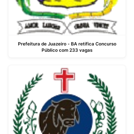
Prefeitura de Juazeiro - BA retifica Concurso
Público com 233 vagas