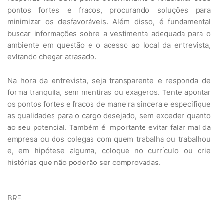
pontos fortes e fracos, procurando soluções para
minimizar os desfavoráveis. Além disso, é fundamental
buscar informações sobre a vestimenta adequada para o
ambiente em questão e o acesso ao local da entrevista,
evitando chegar atrasado.
Na hora da entrevista, seja transparente e responda de
forma tranquila, sem mentiras ou exageros. Tente apontar
os pontos fortes e fracos de maneira sincera e especifique
as qualidades para o cargo desejado, sem exceder quanto
ao seu potencial. Também é importante evitar falar mal da
empresa ou dos colegas com quem trabalha ou trabalhou
e, em hipótese alguma, coloque no currículo ou crie
histórias que não poderão ser comprovadas.
BRF